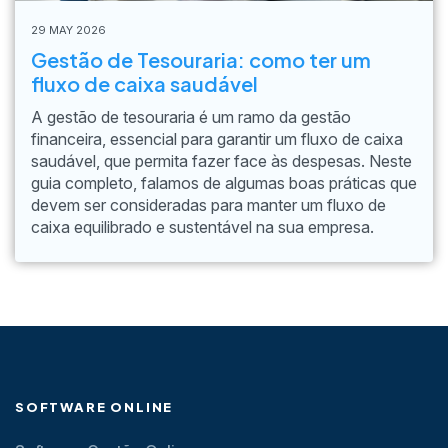
29 MAY 2026
Gestão de Tesouraria: como ter um
fluxo de caixa saudável
A gestão de tesouraria é um ramo da gestão
financeira, essencial para garantir um fluxo de caixa
saudável, que permita fazer face às despesas. Neste
guia completo, falamos de algumas boas práticas que
devem ser consideradas para manter um fluxo de
caixa equilibrado e sustentável na sua empresa.
SOFTWARE ONLINE