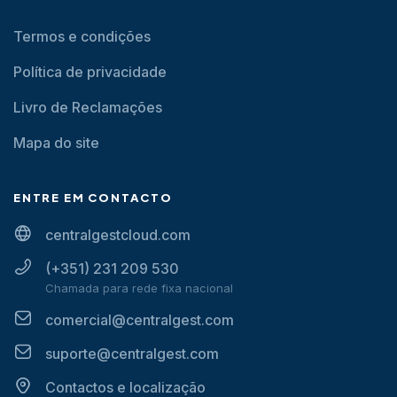
Termos e condições
Política de privacidade
Livro de Reclamações
Mapa do site
ENTRE EM CONTACTO
centralgestcloud.com
(+351) 231 209 530
Chamada para rede fixa nacional
comercial@centralgest.com
suporte@centralgest.com
Contactos e localização