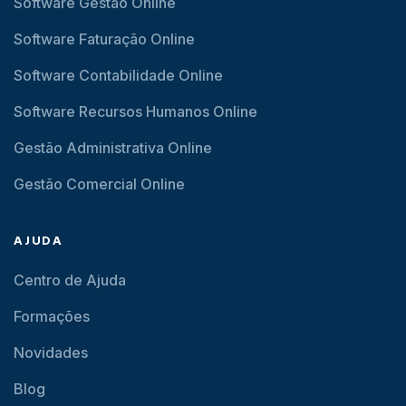
Software Gestão Online
Software Faturação Online
Software Contabilidade Online
Software Recursos Humanos Online
Gestão Administrativa Online
Gestão Comercial Online
AJUDA
Centro de Ajuda
Formações
Novidades
Blog