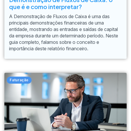
que é e como interpretar?
A Demonstração de Fluxos de Caixa é uma das
principais demonstrações financeiras de uma
entidade, mostrando as entradas e saídas de capital
da empresa durante um determinado período. Neste
guia completo, falamos sobre o conceito e
importância deste relatório financeiro.
Faturação