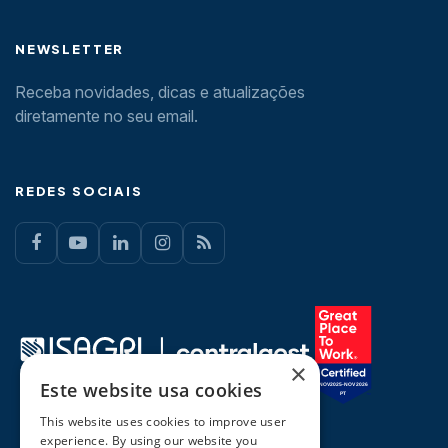
NEWSLETTER
Receba novidades, dicas e atualizações
diretamente no seu email.
REDES SOCIAIS
×
Este website usa cookies
This website uses cookies to improve user
experience. By using our website you