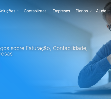
Soluções
Contabilistas
Empresas
Planos
Ajuda
gos sobre Faturação, Contabilidade,
resas