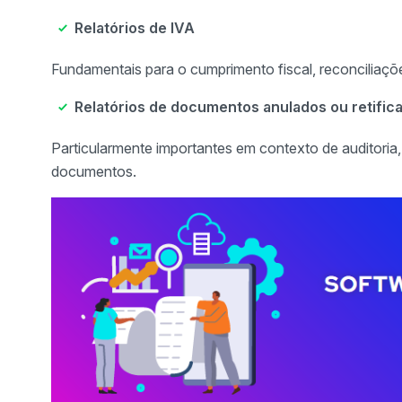
Relatórios de IVA
Fundamentais para o cumprimento fiscal, reconciliaçõ
Relatórios de documentos anulados ou retific
Particularmente importantes em contexto de auditoria, p
documentos.