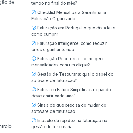
ação de
tempo no final do mês?
Checklist Mensal para Garantir uma
Faturação Organizada
Faturação em Portugal: o que diz a lei e
como cumprir
Faturação Inteligente: como reduzir
erros e ganhar tempo
Faturação Recorrente: como gerir
mensalidades com um clique?
Gestão de Tesouraria: qual o papel do
software de faturação?
Fatura ou Fatura Simplificada: quando
deve emitir cada uma?
Sinais de que precisa de mudar de
software de faturação
Impacto da rapidez na faturação na
ntrolo
gestão de tesouraria