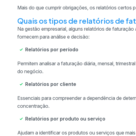
Mais do que cumprir obrigações, os relatórios certos 
Quais os tipos de relatórios de f
Na gestão empresarial, alguns relatórios de faturaçã
fornecem para análise e decisão:
Relatórios por período
Permitem analisar a faturação diária, mensal, trimestr
do negócio.
Relatórios por cliente
Essenciais para compreender a dependência de determi
concentração.
Relatórios por produto ou serviço
Ajudam a identificar os produtos ou serviços que mai