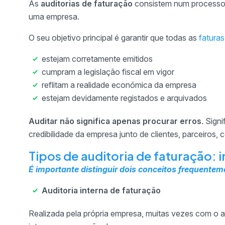
As
auditorias de faturação
consistem num processo 
uma empresa.
O seu objetivo principal é garantir que todas as
faturas
estejam corretamente emitidos
cumpram a legislação fiscal em vigor
reflitam a realidade económica da empresa
estejam devidamente registados e arquivados
Auditar não significa apenas procurar erros
. Sign
credibilidade da empresa junto de clientes, parceiros, c
Tipos de auditoria de faturação: i
É importante distinguir dois conceitos frequente
Auditoria interna de faturação
Realizada pela própria empresa, muitas vezes com o 